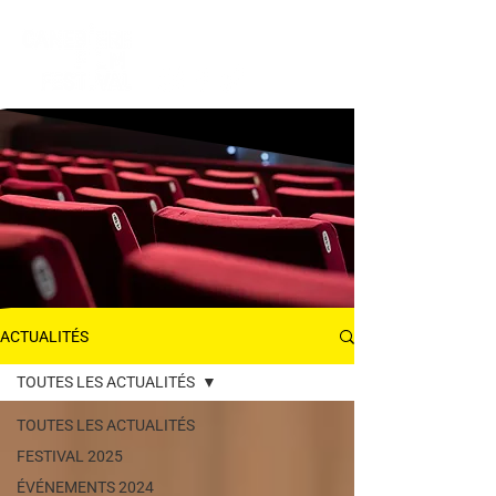
ACTUALITÉS
ACTUALITÉS
TOUTES LES ACTUALITÉS
TOUTES LES ACTUALITÉS
FESTIVAL 2025
ÉVÉNEMENTS 2024