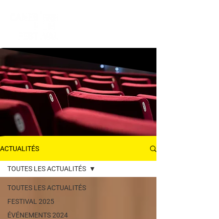
ACTUALITÉS
ACTUALITÉS
TOUTES LES ACTUALITÉS
TOUTES LES ACTUALITÉS
FESTIVAL 2025
ÉVÉNEMENTS 2024