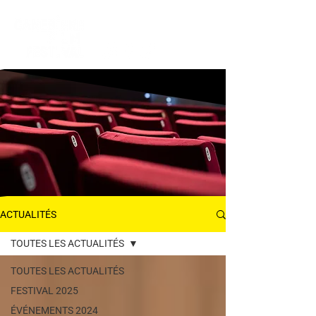
ACTUALITÉS
ACTUALITÉS
TOUTES LES ACTUALITÉS
TOUTES LES ACTUALITÉS
FESTIVAL 2025
ÉVÉNEMENTS 2024