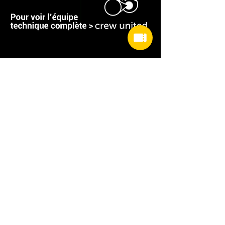
Partager cet événement
RETOUR PROGRAMMATION