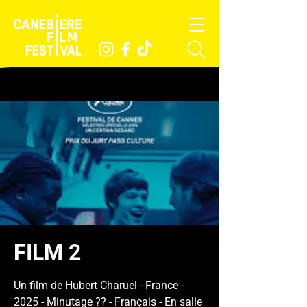
FILM 2
Un film de Hubert Charuel - France -
2025 - Minutage ?? - Français - En salle