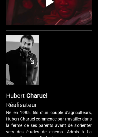
Hubert 
Charuel
Réalisateur
Né en 1985, fils d’un couple d’agriculteurs, 
Hubert Charuel commence par travailler dans 
la ferme de ses parents avant de s’orienter 
vers des études de cinéma. Admis à La 