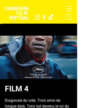
FILM 4
Diagonale du vide. Trois amis de
longue date. Tony est devenu le roi du