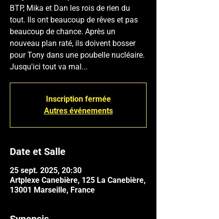
BTP, Mika et Dan les rois de rien du
tout. Ils ont beaucoup de rêves et pas
beaucoup de chance. Après un
nouveau plan raté, ils doivent bosser
pour Tony dans une poubelle nucléaire.
Inscription fermée
Autres événements
Date et Salle
25 sept. 2025, 20:30
Artplexe Canebière, 125 La Canebière,
13001 Marseille, France