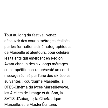
Tout au long du festival, venez 
découvrir des courts-métrages réalisés 
par les formations cinématographiques 
de Marseille et alentours, pour célébrer 
les talents qui émergent en Région ! 
Avant chacun des six longs-métrages 
en compétition, sera présenté un court-
métrage réalisé par l’une des six écoles 
suivantes : Kourtrajmé Marseille, la 
CPES-Cinéma du lycée Marseilleveyre, 
les Ateliers de l’Image et du Son, la 
SATIS d’Aubagne, la Cinéfabrique 
Marseille, et le Master Écritures 