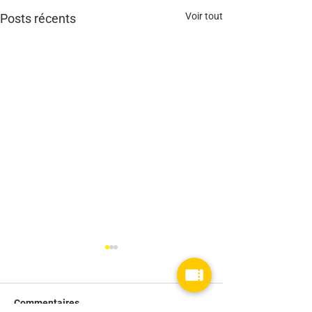
Voir tout
Posts récents
Commentaires