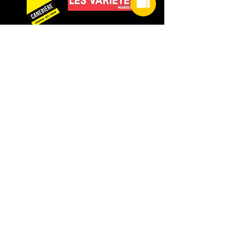
NOS PARTENAIRES
Politique de confidentialité
Mentions légales