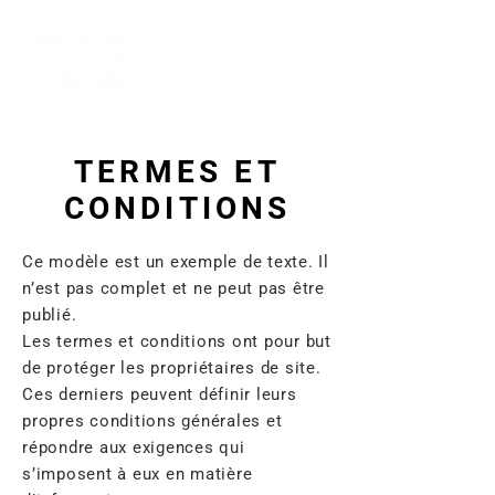
TERMES ET
CONDITIONS
Ce modèle est un exemple de texte. Il
n’est pas complet et ne peut pas être
publié.
Les termes et conditions ont pour but
de protéger les propriétaires de site.
Ces derniers peuvent définir leurs
propres conditions générales et
répondre aux exigences qui
s’imposent à eux en matière