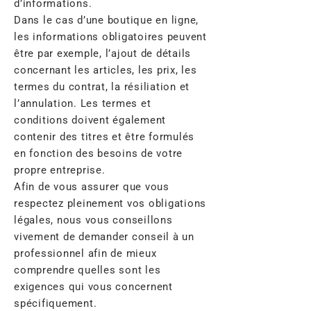
d’informations.
Dans le cas d’une boutique en ligne,
les informations obligatoires peuvent
être par exemple, l’ajout de détails
concernant les articles, les prix, les
termes du contrat, la résiliation et
l’annulation. Les termes et
conditions doivent également
contenir des titres et être formulés
en fonction des besoins de votre
propre entreprise.
Afin de vous assurer que vous
respectez pleinement vos obligations
légales, nous vous conseillons
vivement de demander conseil à un
professionnel afin de mieux
comprendre quelles sont les
exigences qui vous concernent
spécifiquement.